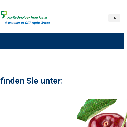
EN
finden Sie unter: