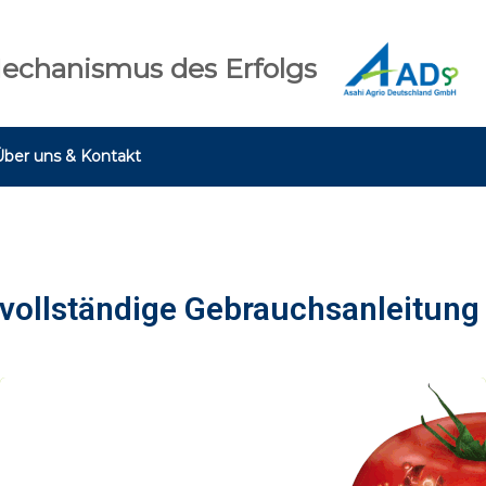
echanismus des Erfolgs
Über uns & Kontakt
 vollständige Gebrauchsanleitung 