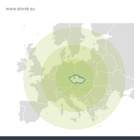
www.atonik.eu