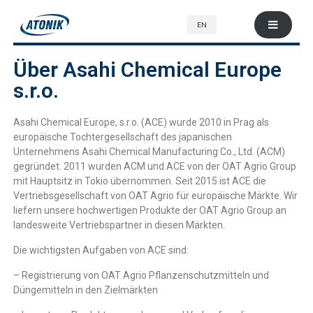
EN
Über Asahi Chemical Europe
s.r.o.
Asahi Chemical Europe, s.r.o. (ACE) wurde 2010 in Prag als
europäische Tochtergesellschaft des japanischen
Unternehmens Asahi Chemical Manufacturing Co., Ltd. (ACM)
gegründet. 2011 wurden ACM und ACE von der OAT Agrio Group
mit Hauptsitz in Tokio übernommen. Seit 2015 ist ACE die
Vertriebsgesellschaft von OAT Agrio für europäische Märkte. Wir
liefern unsere hochwertigen Produkte der OAT Agrio Group an
landesweite Vertriebspartner in diesen Märkten.
Die wichtigsten Aufgaben von ACE sind:
– Registrierung von OAT Agrio Pflanzenschutzmitteln und
Düngemitteln in den Zielmärkten